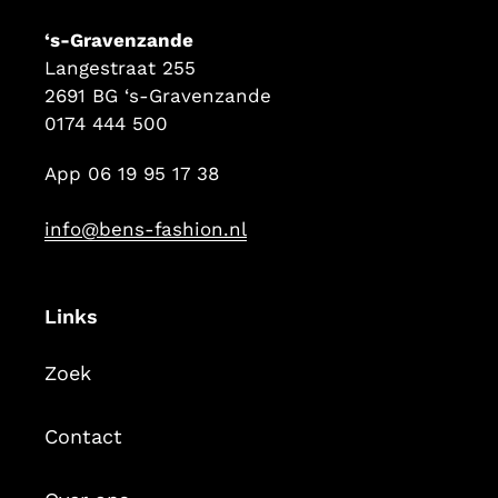
‘s-Gravenzande
Langestraat 255
2691 BG ‘s-Gravenzande
0174 444 500
App 06 19 95 17 38
info@bens-fashion.nl
Links
Zoek
Contact