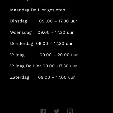
Maandag De Lier gesloten
Dinsdag 09 .00 – 17.30 uur
Woensdag 09.00 - 17.30 uur
Donderdag 09.00 – 17.30 uur
Vrijdag 09.00 – 20.00 uur
Vrijdag De Lier 09.00 -17.30 uur
Zaterdag 09.00 – 17.00 uur
Facebook
Twitter
Instagram