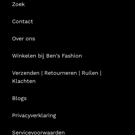
Zoek
Contact
Over ons
Winkelen bij Ben's Fashion
Verzenden | Retourneren | Ruilen |
Klachten
Blogs
Privacyverklaring
Servicevoorwaarden