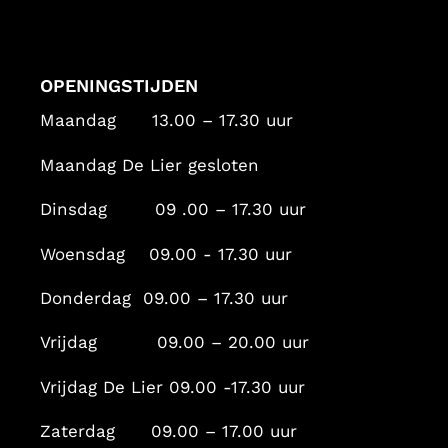
OPENINGSTIJDEN
Maandag 13.00 – 17.30 uur
Maandag De Lier gesloten
Dinsdag 09 .00 – 17.30 uur
Woensdag 09.00 - 17.30 uur
Donderdag 09.00 – 17.30 uur
Vrijdag 09.00 – 20.00 uur
Vrijdag De Lier 09.00 -17.30 uur
Zaterdag 09.00 – 17.00 uur