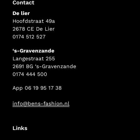
Contact
De lier
Hoofdstraat 49a
2678 CE De Lier
0174 512 527
‘s-Gravenzande
Langestraat 255
2691 BG ‘s-Gravenzande
0174 444 500
App 06 19 95 17 38
info@bens-fashion.nl
Links