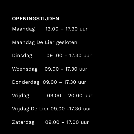
OPENINGSTIJDEN
Maandag 13.00 – 17.30 uur
Maandag De Lier gesloten
Dinsdag 09 .00 – 17.30 uur
Woensdag 09.00 - 17.30 uur
Donderdag 09.00 – 17.30 uur
Vrijdag 09.00 – 20.00 uur
Vrijdag De Lier 09.00 -17.30 uur
Zaterdag 09.00 – 17.00 uur