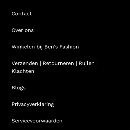
Contact
Over ons
Winkelen bij Ben's Fashion
Verzenden | Retourneren | Ruilen |
Klachten
Blogs
Privacyverklaring
Servicevoorwaarden