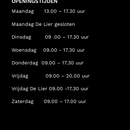
OPENINGSTIJDEN
Maandag 13.00 – 17.30 uur
Maandag De Lier gesloten
Dinsdag 09 .00 – 17.30 uur
Woensdag 09.00 - 17.30 uur
Donderdag 09.00 – 17.30 uur
Vrijdag 09.00 – 20.00 uur
Vrijdag De Lier 09.00 -17.30 uur
Zaterdag 09.00 – 17.00 uur