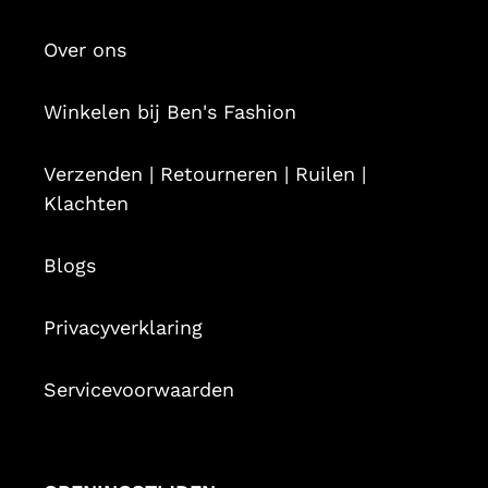
Over ons
Winkelen bij Ben's Fashion
Verzenden | Retourneren | Ruilen |
Klachten
Blogs
Privacyverklaring
Servicevoorwaarden