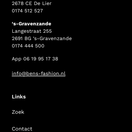
2678 CE De Lier
0174 512 527
‘s-Gravenzande
Langestraat 255
2691 BG ‘s-Gravenzande
0174 444 500
App 06 19 95 17 38
info@bens-fashion.nl
Links
Zoek
Contact