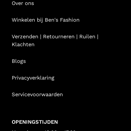
Over ons
Winkelen bij Ben's Fashion
Verzenden | Retourneren | Ruilen |
Klachten
Blogs
Privacyverklaring
Servicevoorwaarden
OPENINGSTIJDEN