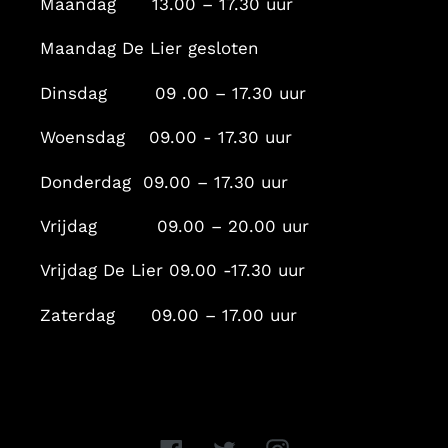
Maandag 13.00 – 17.30 uur
Maandag De Lier gesloten
Dinsdag 09 .00 – 17.30 uur
Woensdag 09.00 - 17.30 uur
Donderdag 09.00 – 17.30 uur
Vrijdag 09.00 – 20.00 uur
Vrijdag De Lier 09.00 -17.30 uur
Zaterdag 09.00 – 17.00 uur
Facebook
Twitter
Instagram