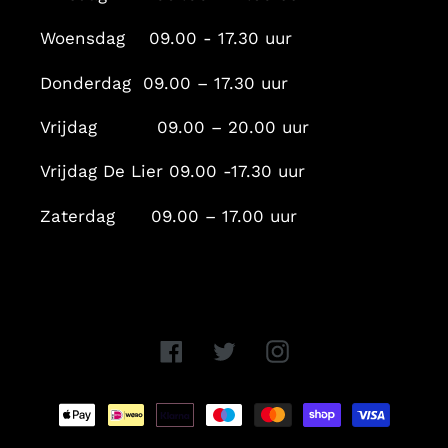
Woensdag 09.00 - 17.30 uur
Donderdag 09.00 – 17.30 uur
Vrijdag 09.00 – 20.00 uur
Vrijdag De Lier 09.00 -17.30 uur
Zaterdag 09.00 – 17.00 uur
Facebook
Twitter
Instagram
Betaalmethoden