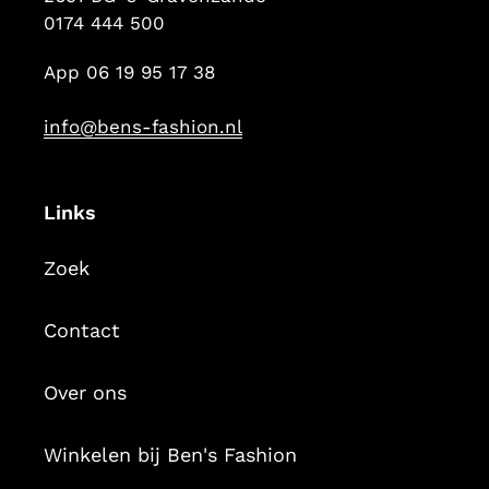
0174 444 500
App 06 19 95 17 38
info@bens-fashion.nl
Links
Zoek
Contact
Over ons
Winkelen bij Ben's Fashion