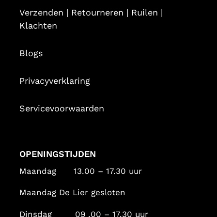
Verzenden | Retourneren | Ruilen |
Klachten
Blogs
Privacyverklaring
Servicevoorwaarden
OPENINGSTIJDEN
Maandag 13.00 – 17.30 uur
Maandag De Lier gesloten
Dinsdag 09 .00 – 17.30 uur